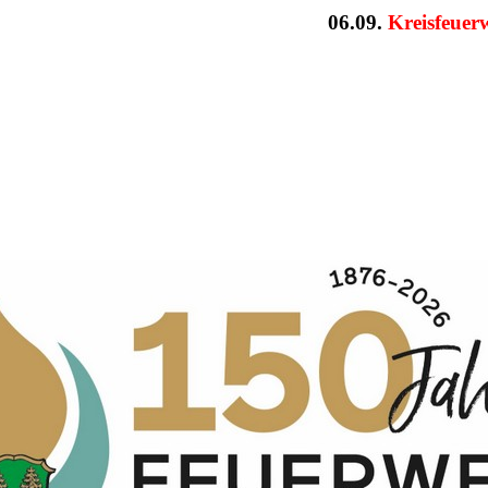
06.09.
Kreisfeuerwe